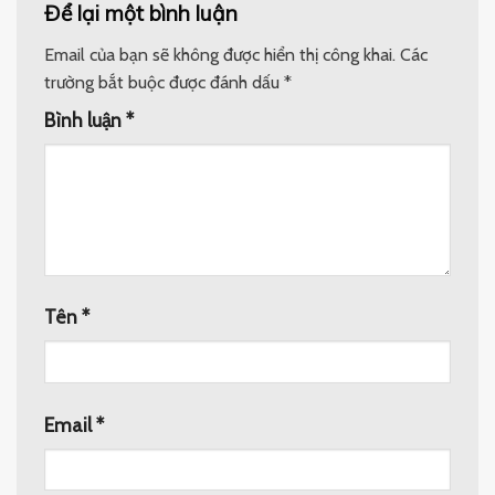
Để lại một bình luận
Email của bạn sẽ không được hiển thị công khai.
Các
trường bắt buộc được đánh dấu
*
Bình luận
*
Tên
*
Email
*