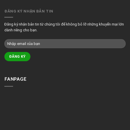
ĐĂNG KÝ NHẬN BẢN TIN
Đăng ký nhận bản tin từ chúng tôi để không bỏ lỡ những khuyến mại lớn
dành riêng cho bạn.
FANPAGE