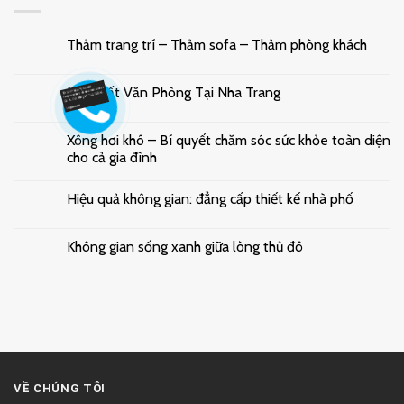
Thảm trang trí – Thảm sofa – Thảm phòng khách
Nội Thất Văn Phòng Tại Nha Trang
Xông hơi khô – Bí quyết chăm sóc sức khỏe toàn diện
cho cả gia đình
Hiệu quả không gian: đẳng cấp thiết kế nhà phố
Không gian sống xanh giữa lòng thủ đô
VỀ CHÚNG TÔI