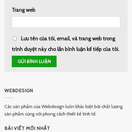
Trang web
Lưu tên của tôi, email, và trang web trong
trình duyệt này cho lần bình luận kế tiếp của tôi.
WEBDESIGN
Các sản phẩm của Webdesign luôn khác biệt bởi chất lượng
sản phẩm cùng với phong cách thiết kế tinh tế.
BÀI VIẾT MỚI NHẤT