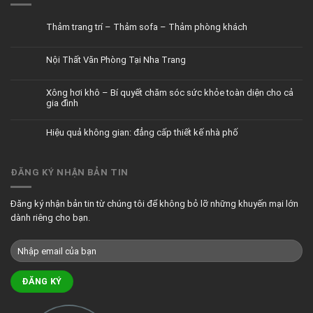
Thảm trang trí – Thảm sofa – Thảm phòng khách
Nội Thất Văn Phòng Tại Nha Trang
Xông hơi khô – Bí quyết chăm sóc sức khỏe toàn diện cho cả
gia đình
Hiệu quả không gian: đẳng cấp thiết kế nhà phố
ĐĂNG KÝ NHẬN BẢN TIN
Đăng ký nhận bản tin từ chúng tôi để không bỏ lỡ những khuyến mại lớn
dành riêng cho bạn.